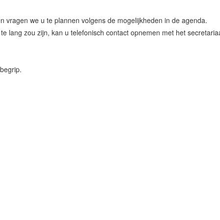
en vragen we u te plannen volgens de mogelijkheden in de agenda.
h te lang zou zijn, kan u telefonisch contact opnemen met het secretar
begrip.