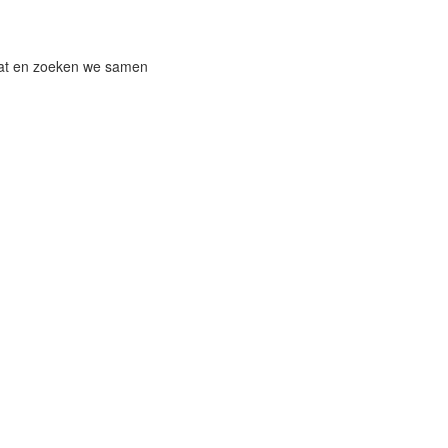
iaat en zoeken we samen