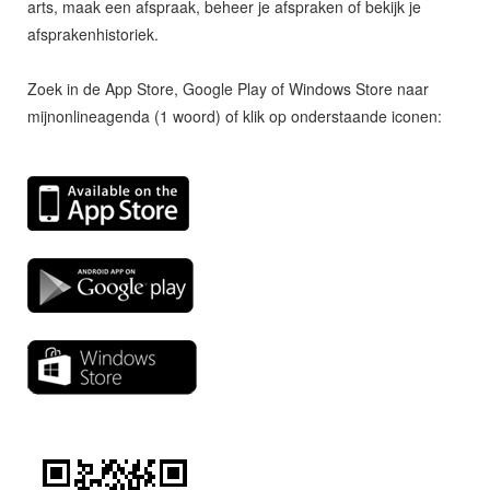
arts, maak een afspraak, beheer je afspraken of bekijk je
afsprakenhistoriek.
Zoek in de App Store, Google Play of Windows Store naar
mijnonlineagenda (1 woord) of klik op onderstaande iconen: